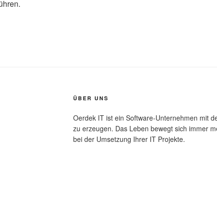
führen.
ÜBER UNS
Oerdek IT ist ein Software-Unternehmen mit de
zu erzeugen. Das Leben bewegt sich immer mehr
bei der Umsetzung Ihrer IT Projekte.