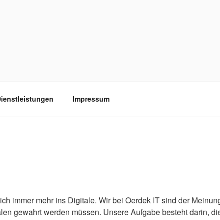
ienstleistungen
Impressum
ch immer mehr ins Digitale. Wir bei Oerdek IT sind der Meinun
alen gewahrt werden müssen. Unsere Aufgabe besteht darin, di