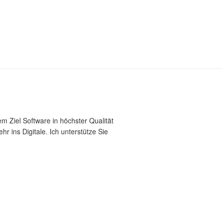
m Ziel Software in höchster Qualität
 ins Digitale. Ich unterstütze Sie