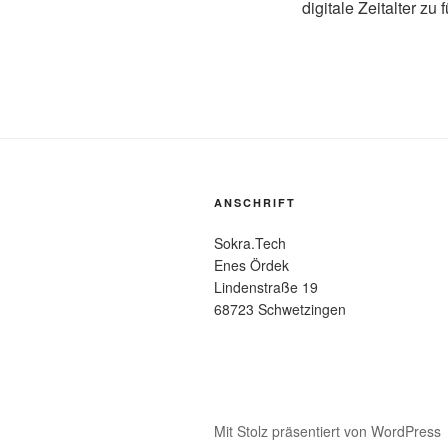
digitale Zeitalter zu 
ANSCHRIFT
Sokra.Tech
Enes Ördek
Lindenstraße 19
68723 Schwetzingen
Mit Stolz präsentiert von WordPress