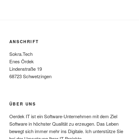
ANSCHRIFT
Sokra.Tech
Enes Ördek
Lindenstraße 19
68723 Schwetzingen
ÜBER UNS
Oerdek IT ist ein Software-Unternehmen mit dem Ziel
Software in höchster Qualität zu erzeugen. Das Leben
bewegt sich immer mehr ins Digitale. Ich unterstütze Sie
bei der Umsetzung Ihrer IT Projekte.