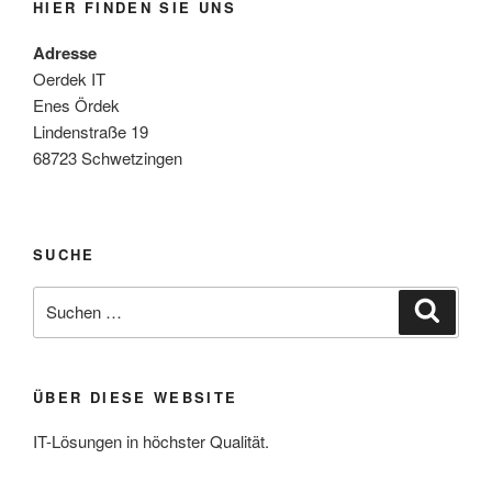
HIER FINDEN SIE UNS
Adresse
Oerdek IT
Enes Ördek
Lindenstraße 19
68723 Schwetzingen
SUCHE
Suche
Suche
nach:
ÜBER DIESE WEBSITE
IT-Lösungen in höchster Qualität.