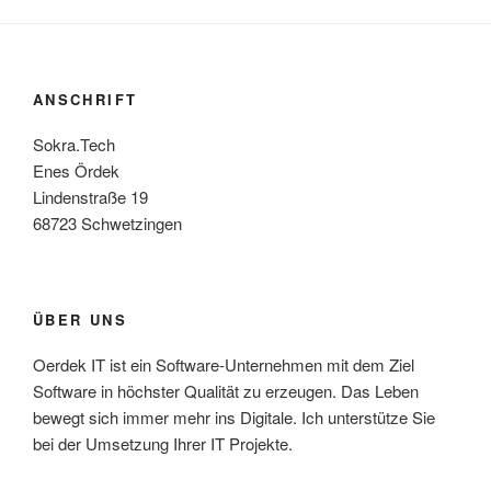
ANSCHRIFT
Sokra.Tech
Enes Ördek
Lindenstraße 19
68723 Schwetzingen
ÜBER UNS
Oerdek IT ist ein Software-Unternehmen mit dem Ziel
Software in höchster Qualität zu erzeugen. Das Leben
bewegt sich immer mehr ins Digitale. Ich unterstütze Sie
bei der Umsetzung Ihrer IT Projekte.