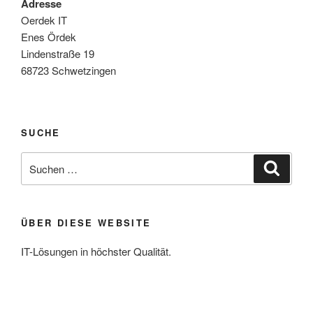
Adresse
Oerdek IT
Enes Ördek
Lindenstraße 19
68723 Schwetzingen
SUCHE
Suche
Suche
nach:
ÜBER DIESE WEBSITE
IT-Lösungen in höchster Qualität.