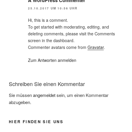
A WordPress Commenter
25.10.2017 UM 10:56 UHR
Hi, this is a comment.
To get started with moderating, editing, and
deleting comments, please visit the Comments
screen in the dashboard.
Commenter avatars come from
Gravatar
.
Zum Antworten anmelden
Schreiben Sie einen Kommentar
Sie müssen
angemeldet
sein, um einen Kommentar
abzugeben.
HIER FINDEN SIE UNS