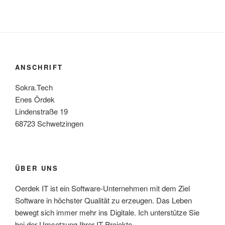
ANSCHRIFT
Sokra.Tech
Enes Ördek
Lindenstraße 19
68723 Schwetzingen
ÜBER UNS
Oerdek IT ist ein Software-Unternehmen mit dem Ziel
Software in höchster Qualität zu erzeugen. Das Leben
bewegt sich immer mehr ins Digitale. Ich unterstütze Sie
bei der Umsetzung Ihrer IT Projekte.