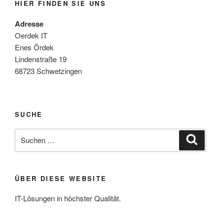
HIER FINDEN SIE UNS
Adresse
Oerdek IT
Enes Ördek
Lindenstraße 19
68723 Schwetzingen
SUCHE
Suche
Suche
nach:
ÜBER DIESE WEBSITE
IT-Lösungen in höchster Qualität.